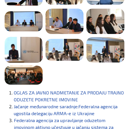
OGLAS ZA JAVNO NADMETANJE ZA PRODAJU TRAJNO
ODUZETE POKRETNE IMOVINE
Jačanje međunarodne saradnje:Federalna agencija
ugostila delegaciju ARMA-e iz Ukrajine
Federalna agencija za upravljanje oduzetom
imovinom aktivno učestvuje u jačanju sistema za