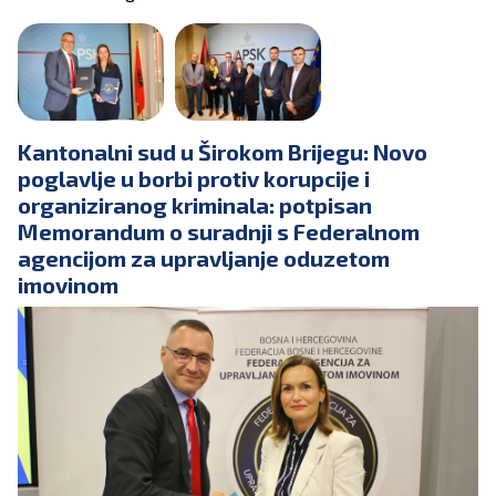
Kantonalni sud u Širokom Brijegu: Novo
poglavlje u borbi protiv korupcije i
organiziranog kriminala: potpisan
Memorandum o suradnji s Federalnom
agencijom za upravljanje oduzetom
imovinom