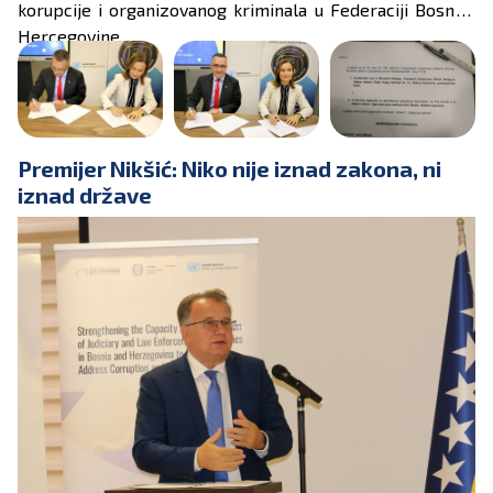
korupcije i organizovanog kriminala u Federaciji Bosne i
Hercegovine.
Premijer Nikšić: Niko nije iznad zakona, ni
iznad države