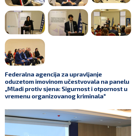
Federalna agencija za upravljanje
oduzetom imovinom učestvovala na panelu
„Mladi protiv sjena: Sigurnost i otpornost u
vremenu organizovanog kriminala“