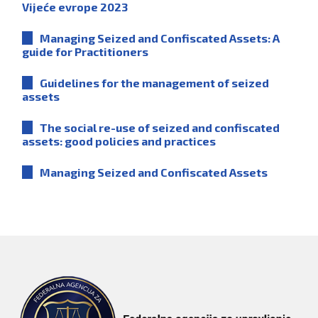
Vijeće evrope 2023
Managing Seized and Confiscated Assets: A
guide for Practitioners
Guidelines for the management of seized
assets
The social re-use of seized and confiscated
assets: good policies and practices
Managing Seized and Confiscated Assets