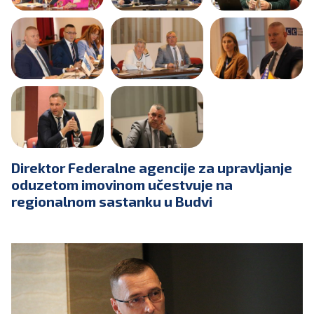
Direktor Federalne agencije za upravljanje
oduzetom imovinom učestvuje na
regionalnom sastanku u Budvi