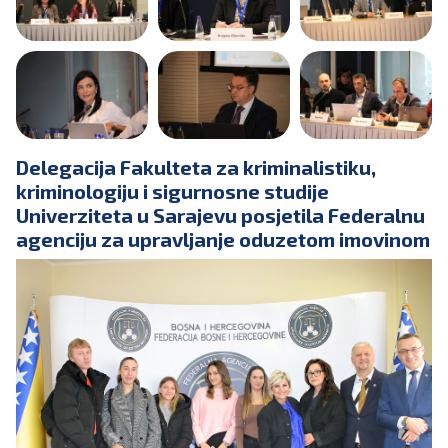
Delegacija Fakulteta za kriminalistiku,
kriminologiju i sigurnosne studije
Univerziteta u Sarajevu posjetila Federalnu
agenciju za upravljanje oduzetom imovinom