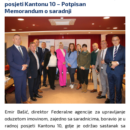
posjeti Kantonu 10 – Potpisan
Memorandum o saradnji
Emir Bašić, direktor Federalne agencije za upravljanje
oduzetom imovinom, zajedno sa saradnicima, boravio je u
radnoj posjeti Kantonu 10, gdje je održao sastanak sa