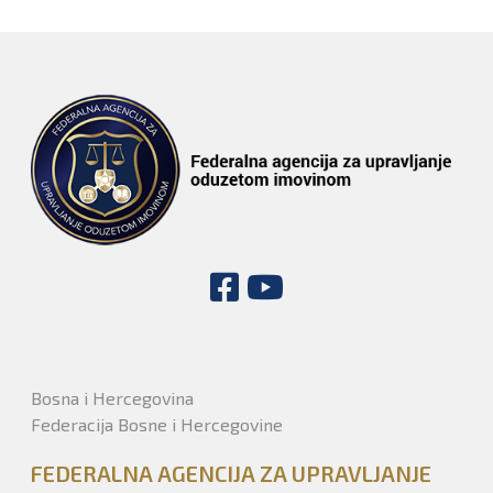
Bosna i Hercegovina
Federacija Bosne i Hercegovine
FEDERALNA AGENCIJA ZA UPRAVLJANJE