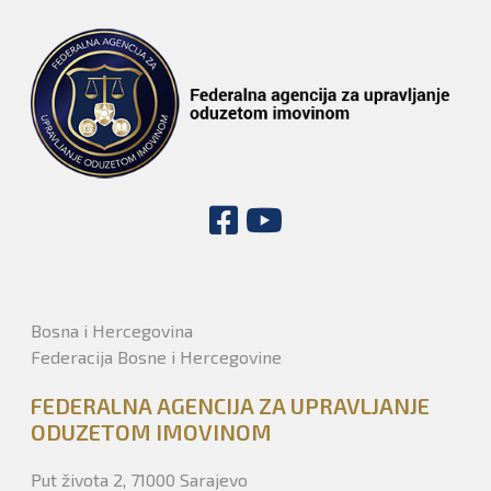
Bosna i Hercegovina
Federacija Bosne i Hercegovine
FEDERALNA AGENCIJA ZA UPRAVLJANJE
ODUZETOM IMOVINOM
Put života 2, 71000 Sarajevo