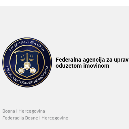
Bosna i Hercegovina
Federacija Bosne i Hercegovine