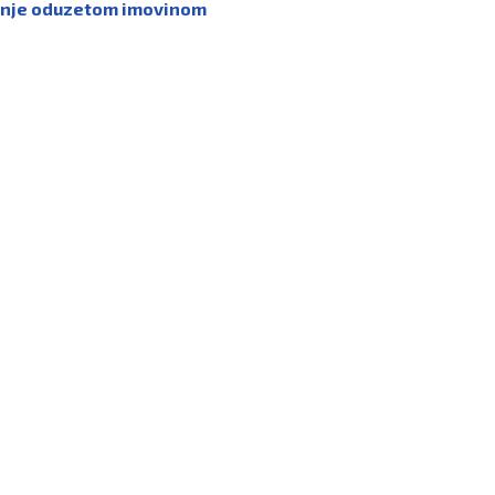
ljanje oduzetom imovinom