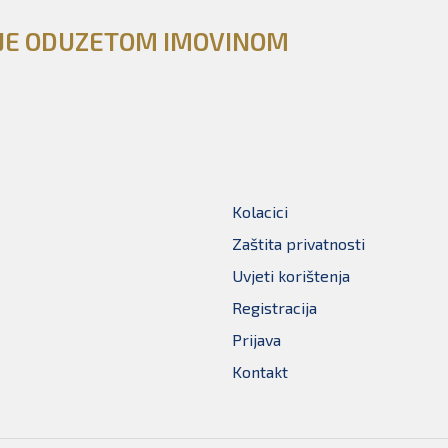
NJE ODUZETOM IMOVINOM
Kolacici
Zaštita privatnosti
Uvjeti korištenja
Registracija
Prijava
Kontakt