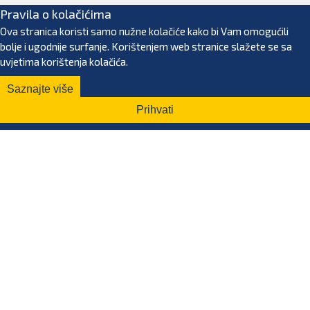
Pravila o kolačićima
Ova stranica koristi samo nužne kolačiće kako bi Vam omogućili
bolje i ugodnije surfanje. Korištenjem web stranice slažete se sa
uvjetima korištenja kolačića.
Saznajte više
Prihvati