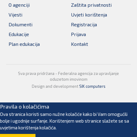
O agenciji
Zaštita privatnosti
Vijesti
Uvjeti korištenja
Dokumenti
Registracija
Edukacije
Prijava
Plan edukacija
Kontakt
Sva prava pridržana - Federalna agencija za upravljanje
oduzetom imovinom
Design and development
SIK computers
Pravila o kolačićima
Ova stranica koristi samo nužne kolačiće kako bi Vam omogućili
bolje i ugodnije surfanje. Korištenjem web stranice slažete se sa
uvjetima korištenja kolačića.