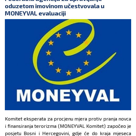
oduzetom imovinom učestvovala u
MONEYVAL evaluaciji
Komitet eksperata za procjenu mjera protiv pranja novca
i finansiranja terorizma (MONEYVAL Komitet) započeo je
posjetu Bosni i Hercegovini, gdje će do kraja mjeseca