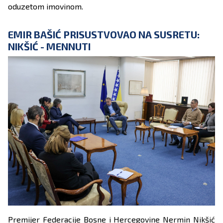
oduzetom imovinom.
EMIR BAŠIĆ PRISUSTVOVAO NA SUSRETU:
NIKŠIĆ - MENNUTI
Premijer Federacije Bosne i Hercegovine Nermin Nikšić