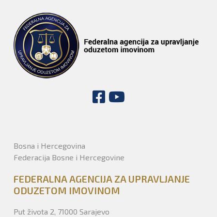
Bosna i Hercegovina
Federacija Bosne i Hercegovine
FEDERALNA AGENCIJA ZA UPRAVLJANJE
ODUZETOM IMOVINOM
Put života 2, 71000 Sarajevo