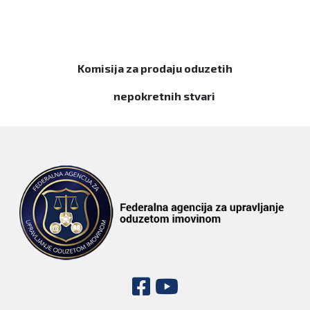
Komisija za prodaju oduzetih
nepokretnih stvari