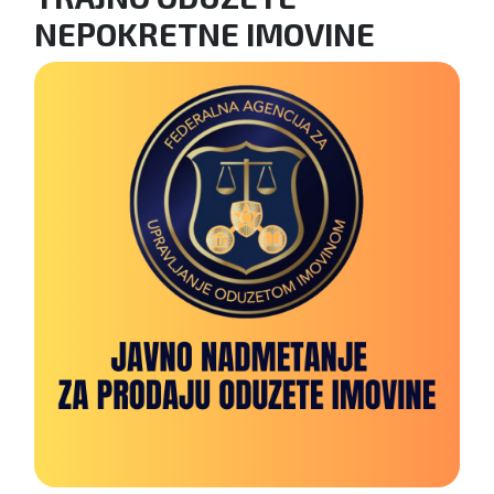
NEPOKRETNE IMOVINE