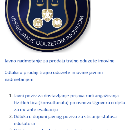
Javno nadmetanje za prodaju trajno oduzete imovine
Odluka o prodaji trajno oduzete imovine javnim
nadmetanjem
Javni poziv za dostavljanje prijava radi angažiranja
fizičkih lica (konsultanata) po osnovu Ugovora o djelu
za ex-ante evaluaciju
Odluka o dopuni javnog poziva za sticanje statusa
edukatora