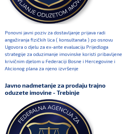
Ponovni javni poziv za dostavljanje prijava radi
angažiranja fizičkih lica ( konsultanata ) po osnovu
Ugovora o djelu za ex-ante evaluaciju Prijedloga
strategije za oduzimanje imovinske koristi pribavljene
krivičnim djelom u Federaciji Bosne i Hercegovine i
Akcionog plana za njeno izvršenje
Javno nadmetanje za prodaju trajno
oduzete imovine - Trebinje