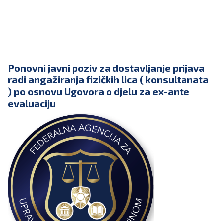
Ponovni javni poziv za dostavljanje prijava
radi angažiranja fizičkih lica ( konsultanata
) po osnovu Ugovora o djelu za ex-ante
evaluaciju