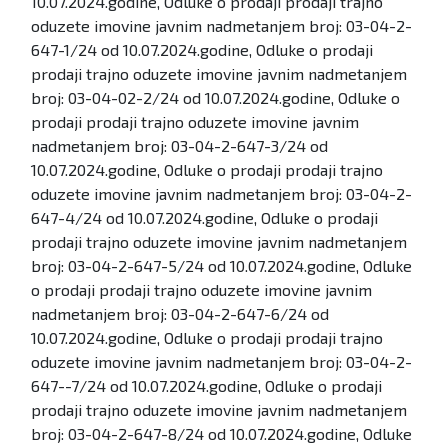
10.07.2024.godine, Odluke o prodaji prodaji trajno
oduzete imovine javnim nadmetanjem broj: 03-04-2-
647-1/24 od 10.07.2024.godine, Odluke o prodaji
prodaji trajno oduzete imovine javnim nadmetanjem
broj: 03-04-02-2/24 od 10.07.2024.godine, Odluke o
prodaji prodaji trajno oduzete imovine javnim
nadmetanjem broj: 03-04-2-647-3/24 od
10.07.2024.godine, Odluke o prodaji prodaji trajno
oduzete imovine javnim nadmetanjem broj: 03-04-2-
647-4/24 od 10.07.2024.godine, Odluke o prodaji
prodaji trajno oduzete imovine javnim nadmetanjem
broj: 03-04-2-647-5/24 od 10.07.2024.godine, Odluke
o prodaji prodaji trajno oduzete imovine javnim
nadmetanjem broj: 03-04-2-647-6/24 od
10.07.2024.godine, Odluke o prodaji prodaji trajno
oduzete imovine javnim nadmetanjem broj: 03-04-2-
647--7/24 od 10.07.2024.godine, Odluke o prodaji
prodaji trajno oduzete imovine javnim nadmetanjem
broj: 03-04-2-647-8/24 od 10.07.2024.godine, Odluke