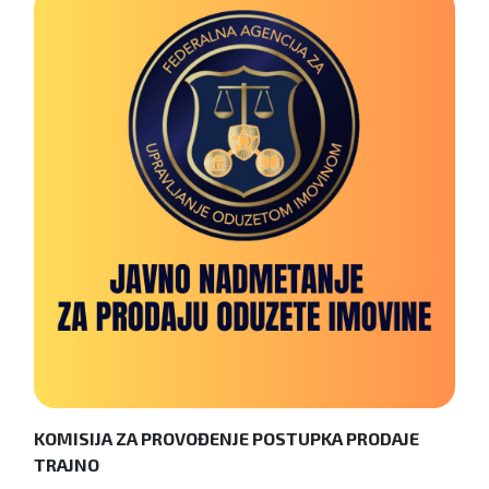
KOMISIJA ZA PROVOĐENJE POSTUPKA PRODAJE
TRAJNO