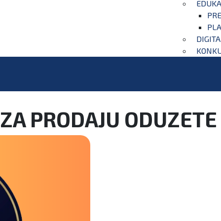
EDUKA
PRE
PLA
DIGIT
KONKU
ZA PRODAJU ODUZETE