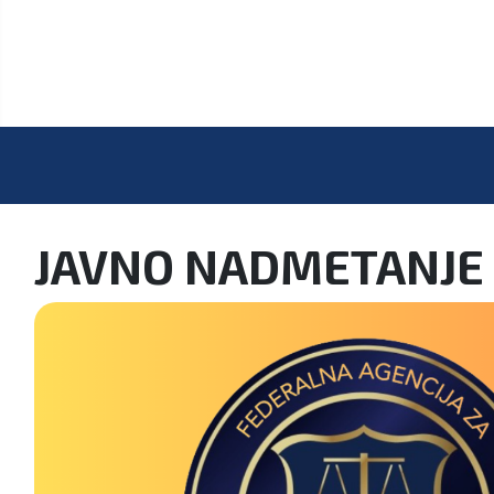
JAVNO NADMETANJE 