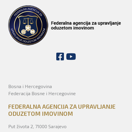
Bosna i Hercegovina
Federacija Bosne i Hercegovine
FEDERALNA AGENCIJA ZA UPRAVLJANJE
ODUZETOM IMOVINOM
Put života 2, 71000 Sarajevo