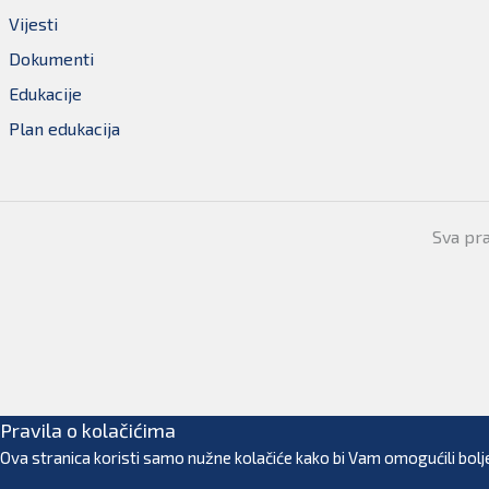
Vijesti
Dokumenti
Edukacije
Plan edukacija
Sva pr
Pravila o kolačićima
Ova stranica koristi samo nužne kolačiće kako bi Vam omogućili bolje