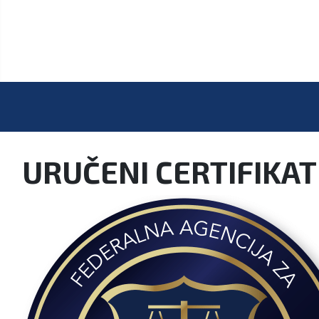
URUČENI CERTIFIKAT