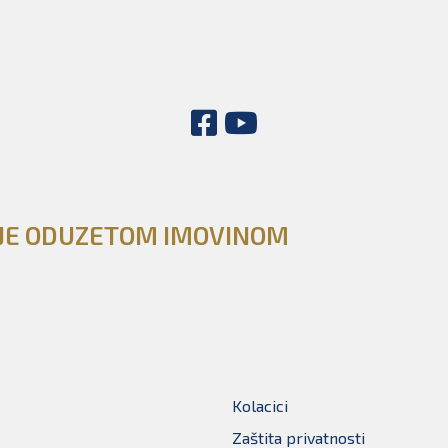
NJE ODUZETOM IMOVINOM
Kolacici
Zaštita privatnosti