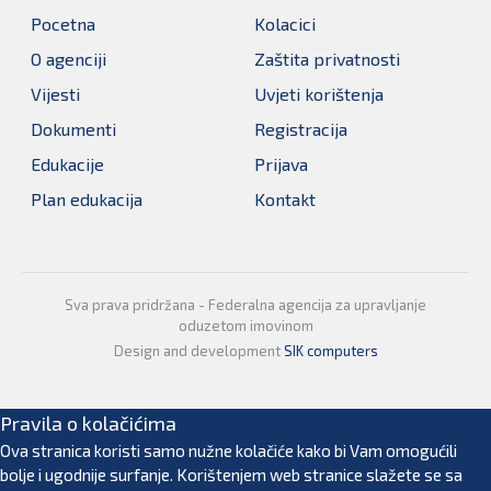
Pocetna
Kolacici
O agenciji
Zaštita privatnosti
Vijesti
Uvjeti korištenja
Dokumenti
Registracija
Edukacije
Prijava
Plan edukacija
Kontakt
Sva prava pridržana - Federalna agencija za upravljanje
oduzetom imovinom
Design and development
SIK computers
Pravila o kolačićima
Ova stranica koristi samo nužne kolačiće kako bi Vam omogućili
bolje i ugodnije surfanje. Korištenjem web stranice slažete se sa