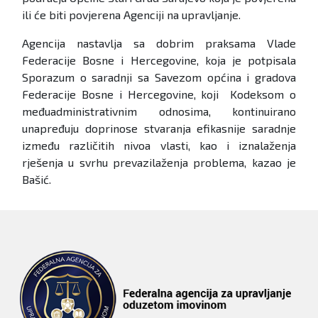
ili će biti povjerena Agenciji na upravljanje.
Agencija nastavlja sa dobrim praksama Vlade
Federacije Bosne i Hercegovine, koja je potpisala
Sporazum o saradnji sa Savezom općina i gradova
Federacije Bosne i Hercegovine, koji Kodeksom o
međuadministrativnim odnosima, kontinuirano
unapređuju doprinose stvaranja efikasnije saradnje
između različitih nivoa vlasti, kao i iznalaženja
rješenja u svrhu prevazilaženja problema, kazao je
Bašić.