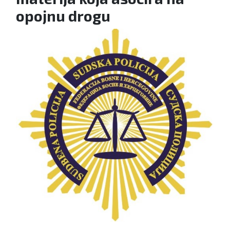
opojnu drogu