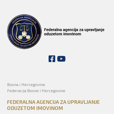
Bosna i Hercegovina
Federacija Bosne i Hercegovine
FEDERALNA AGENCIJA ZA UPRAVLJANJE
ODUZETOM IMOVINOM