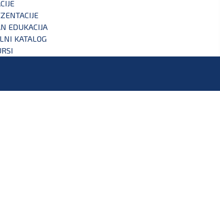
CIJE
ZENTACIJE
N EDUKACIJA
ALNI KATALOG
RSI