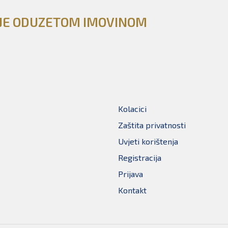
NJE ODUZETOM IMOVINOM
Kolacici
Zaštita privatnosti
Uvjeti korištenja
Registracija
Prijava
Kontakt