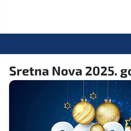
Sretna Nova 2025. g