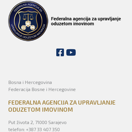
Bosna i Hercegovina
Federacija Bosne i Hercegovine
FEDERALNA AGENCIJA ZA UPRAVLJANJE
ODUZETOM IMOVINOM
Put života 2, 71000 Sarajevo
telefon: +387 33 407 350