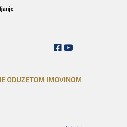
NJE ODUZETOM IMOVINOM