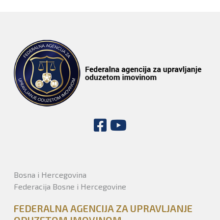
Bosna i Hercegovina
Federacija Bosne i Hercegovine
FEDERALNA AGENCIJA ZA UPRAVLJANJE