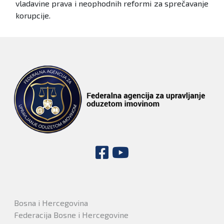
vladavine prava i neophodnih reformi za sprečavanje
korupcije.
Bosna i Hercegovina
Federacija Bosne i Hercegovine