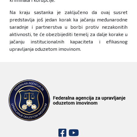
Na kraju sastanka je zaključeno da ovaj susret
predstavlja još jedan korak ka jačanju međunarodne
saradnje i partnerstva u borbi protiv nezakonitih
aktivnosti, te će obezbijediti temelj za dalje korake u
jačanju institucionalnih kapaciteta i efikasnog
upravljanja oduzetom imovinom.