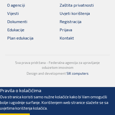
O agenciji
Zaštita privatnosti
Vijesti
Uvjeti korištenja
Dokumenti
Registracija
Edukacije
Prijava
Plan edukacija
Kontakt
Sva prava pridržana - Federalna agencija za upravljanje
oduzetom imovinom
Design and development
SIK computers
Pravila o kolačićima
Ova stranica koristi samo nužne kolačiće kako bi Vam omogućili
bolje i ugodnije surfanje. Korištenjem web stranice slažete se sa
uvjetima korištenja kolačića.