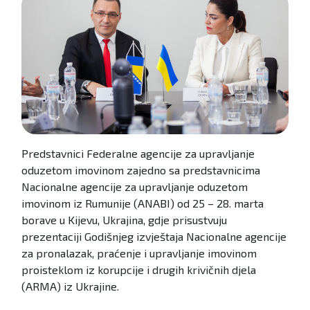
Predstavnici Federalne agencije za upravljanje
oduzetom imovinom zajedno sa predstavnicima
Nacionalne agencije za upravljanje oduzetom
imovinom iz Rumunije (ANABI) od 25 – 28. marta
borave u Kijevu, Ukrajina, gdje prisustvuju
prezentaciji Godišnjeg izvještaja Nacionalne agencije
za pronalazak, praćenje i upravljanje imovinom
proisteklom iz korupcije i drugih krivičnih djela
(ARMA) iz Ukrajine.