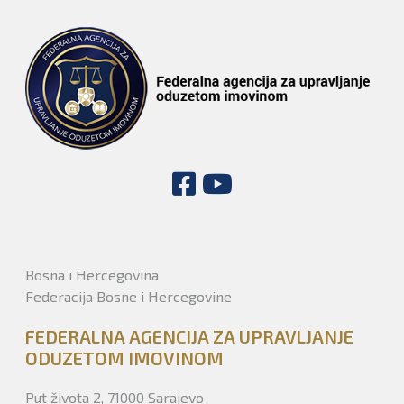
Bosna i Hercegovina
Federacija Bosne i Hercegovine
FEDERALNA AGENCIJA ZA UPRAVLJANJE
ODUZETOM IMOVINOM
Put života 2, 71000 Sarajevo