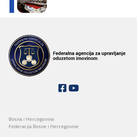
Bosna i Hercegovina
Federacija Bosne i Hercegovine