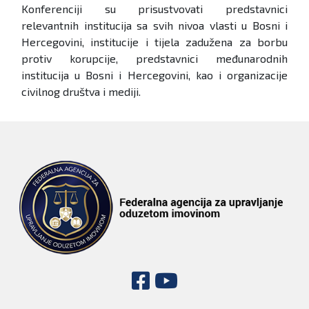
Konferenciji su prisustvovati predstavnici
relevantnih institucija sa svih nivoa vlasti u Bosni i
Hercegovini, institucije i tijela zadužena za borbu
protiv korupcije, predstavnici međunarodnih
institucija u Bosni i Hercegovini, kao i organizacije
civilnog društva i mediji.