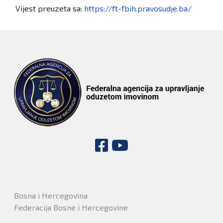
Vijest preuzeta sa:
https://ft-fbih.pravosudje.ba/
Bosna i Hercegovina
Federacija Bosne i Hercegovine