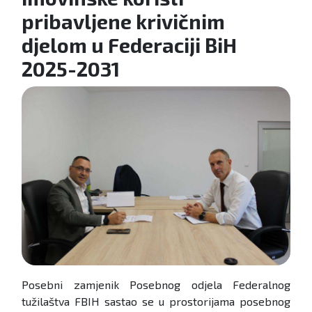
pribavljene krivičnim
djelom u Federaciji BiH
2025-2031
Posebni zamjenik Posebnog odjela Federalnog
tužilaštva FBIH sastao se u prostorijama posebnog