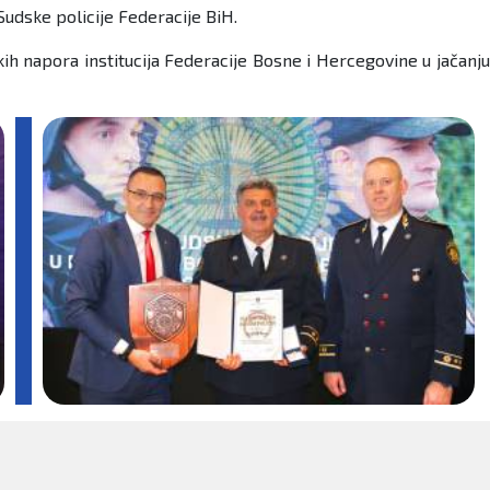
Sudske policije Federacije BiH.
ih napora institucija Federacije Bosne i Hercegovine u jačanju