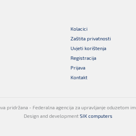
Kolacici
Zaštita privatnosti
Uvjeti korištenja
Registracija
Prijava
Kontakt
ava pridržana - Federalna agencija za upravljanje oduzetom i
Design and development
SIK computers