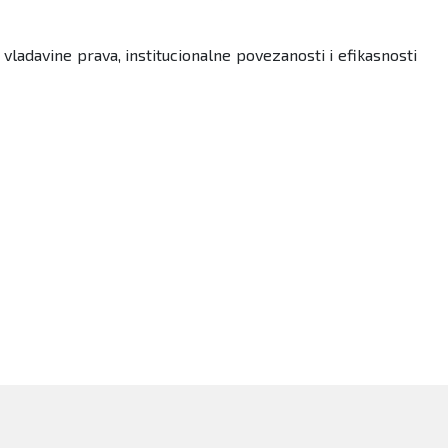
 vladavine prava, institucionalne povezanosti i efikasnosti