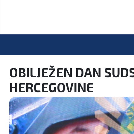
OBILJEŽEN DAN SUDSK
HERCEGOVINE