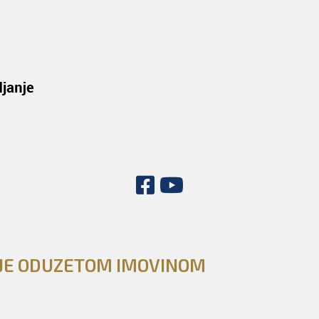
NJE ODUZETOM IMOVINOM