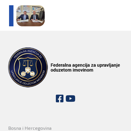
Bosna i Hercegovina