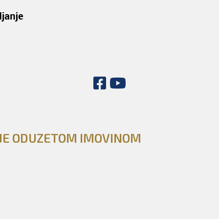
NJE ODUZETOM IMOVINOM