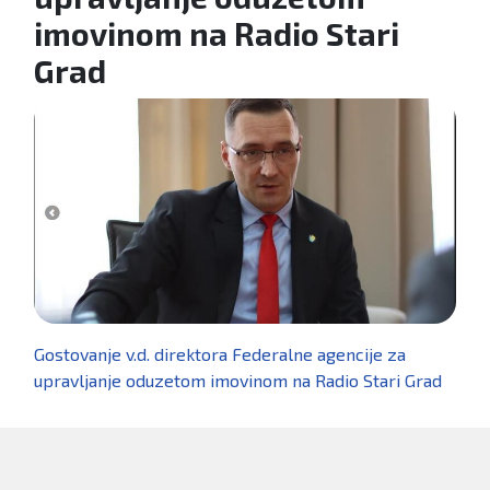
imovinom na Radio Stari
Grad
Gostovanje v.d. direktora Federalne agencije za
upravljanje oduzetom imovinom na Radio Stari Grad