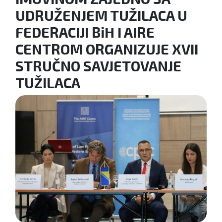
UDRUŽENJEM TUŽILACA U
FEDERACIJI BiH I AIRE
CENTROM ORGANIZUJE XVII
STRUČNO SAVJETOVANJE
TUŽILACA