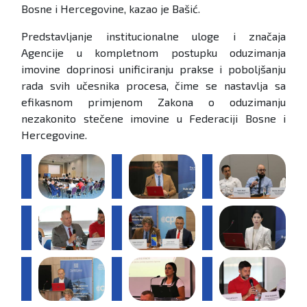
Bosne i Hercegovine, kazao je Bašić.
Predstavljanje institucionalne uloge i značaja
Agencije u kompletnom postupku oduzimanja
imovine doprinosi unificiranju prakse i poboljšanju
rada svih učesnika procesa, čime se nastavlja sa
efikasnom primjenom Zakona o oduzimanju
nezakonito stečene imovine u Federaciji Bosne i
Hercegovine.