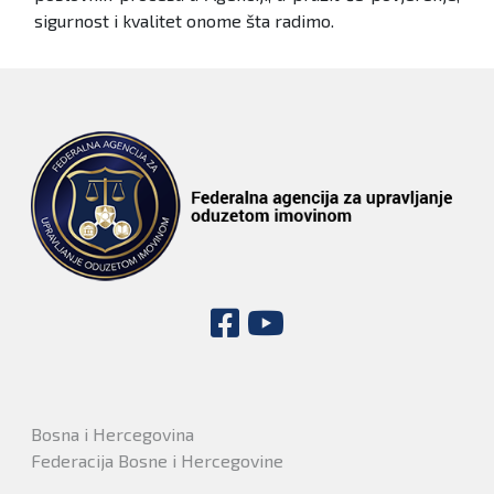
sigurnost i kvalitet onome šta radimo.
Bosna i Hercegovina
Federacija Bosne i Hercegovine