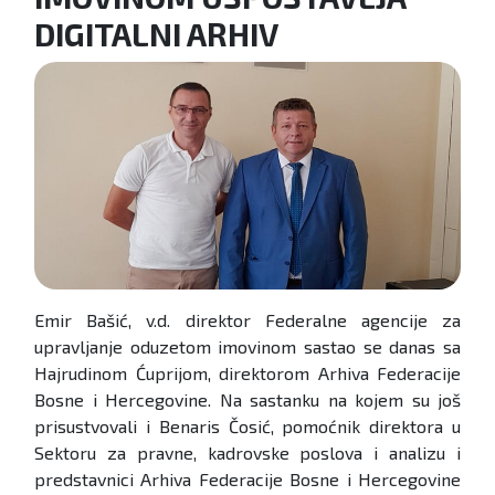
DIGITALNI ARHIV
Emir Bašić, v.d. direktor Federalne agencije za
upravljanje oduzetom imovinom sastao se danas sa
Hajrudinom Ćuprijom, direktorom Arhiva Federacije
Bosne i Hercegovine. Na sastanku na kojem su još
prisustvovali i Benaris Čosić, pomoćnik direktora u
Sektoru za pravne, kadrovske poslova i analizu i
predstavnici Arhiva Federacije Bosne i Hercegovine