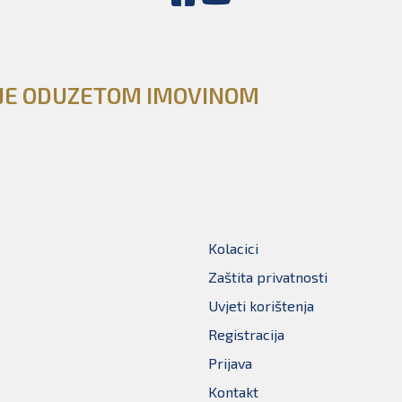
NJE ODUZETOM IMOVINOM
Kolacici
Zaštita privatnosti
Uvjeti korištenja
Registracija
Prijava
Kontakt