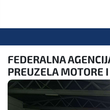
FEDERALNA AGENCIJ
PREUZELA MOTORE I