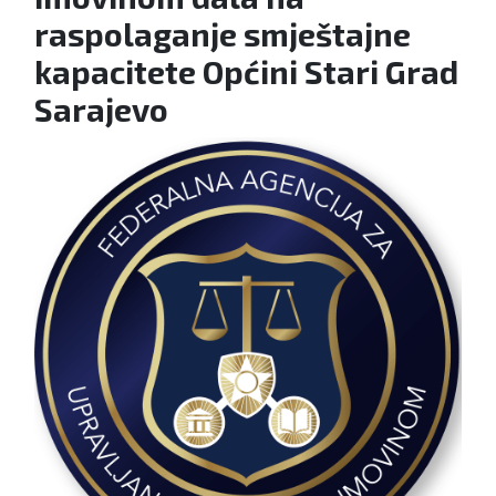
raspolaganje smještajne
kapacitete Općini Stari Grad
Sarajevo