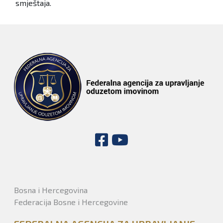
smještaja.
Bosna i Hercegovina
Federacija Bosne i Hercegovine