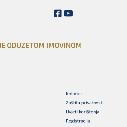
NJE ODUZETOM IMOVINOM
Kolacici
Zaštita privatnosti
Uvjeti korištenja
Registracija