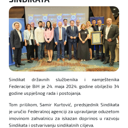
Sindikat državnih službenika i namještenika
Federacije BiH je 24. maja 2024. godine obilježio 34
godine uspješnog rada i postojanja.
Tom prilikom, Samir Kurtović, predsjednik Sindikata
je uručio Federalnoj agenciji za upravljanje oduzetom
imovinom zahvalnicu za iskazan doprinos u razvoju
Sindikata i ostvarivanju sindikalnih ciljeva.