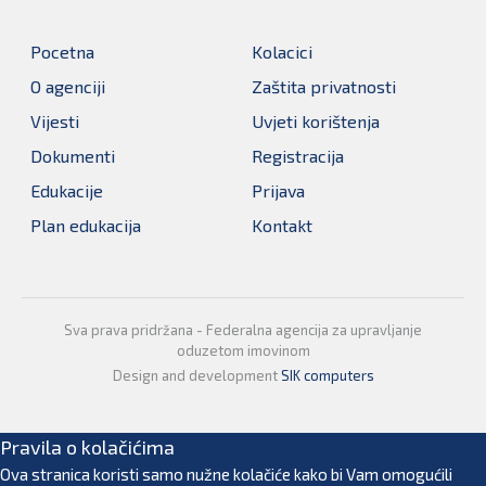
Pocetna
Kolacici
O agenciji
Zaštita privatnosti
Vijesti
Uvjeti korištenja
Dokumenti
Registracija
Edukacije
Prijava
Plan edukacija
Kontakt
Sva prava pridržana - Federalna agencija za upravljanje
oduzetom imovinom
Design and development
SIK computers
Pravila o kolačićima
Ova stranica koristi samo nužne kolačiće kako bi Vam omogućili