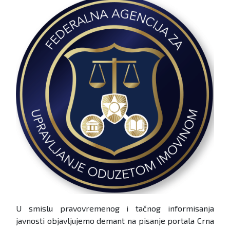
U smislu pravovremenog i tačnog informisanja
javnosti objavljujemo demant na pisanje portala Crna