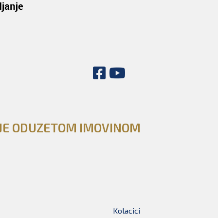
NJE ODUZETOM IMOVINOM
Kolacici