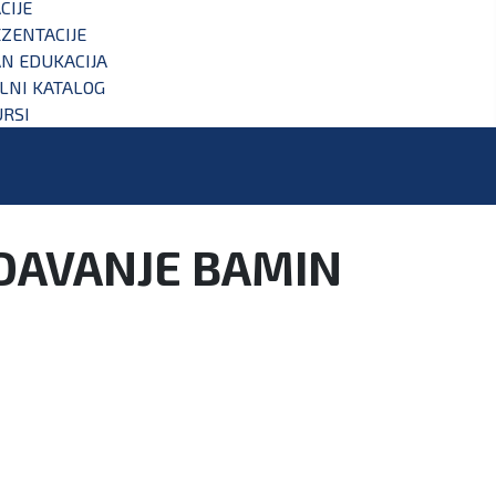
CIJE
ZENTACIJE
N EDUKACIJA
ALNI KATALOG
RSI
DAVANJE BAMIN