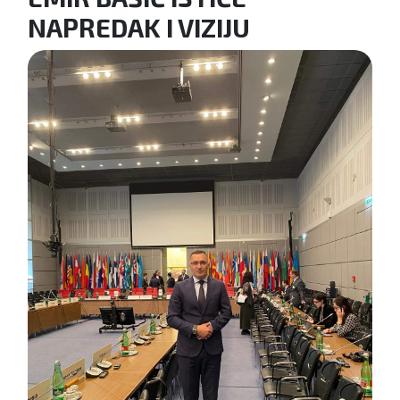
NAPREDAK I VIZIJU