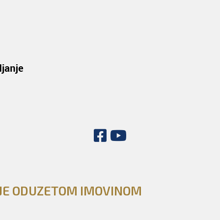
NJE ODUZETOM IMOVINOM