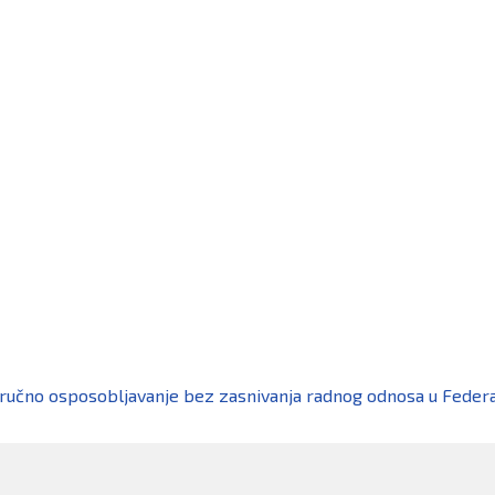
 stručno osposobljavanje bez zasnivanja radnog odnosa u Feder