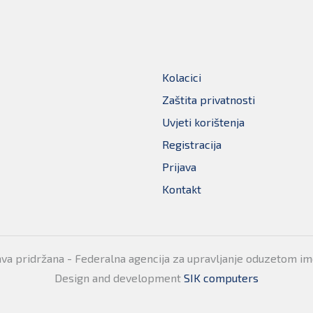
Kolacici
Zaštita privatnosti
Uvjeti korištenja
Registracija
Prijava
Kontakt
ava pridržana - Federalna agencija za upravljanje oduzetom i
Design and development
SIK computers