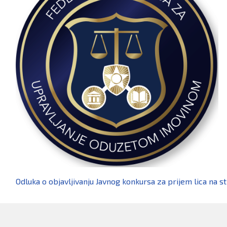
Odluka o objavljivanju Javnog konkursa za prijem lica na