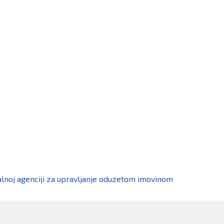
alnoj agenciji za upravljanje oduzetom imovinom