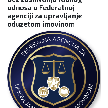
odnosa u Federalnoj
agenciji za upravljanje
oduzetom imovinom