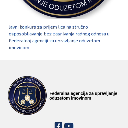
Javni konkurs za prijem lica na stručno
osposobljavanje bez zasnivanja radnog odnosa u
Federalnoj agenciji za upravljanje oduzetom
imovinom