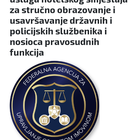
za stručno obrazovanje i
usavršavanje državnih i
policijskih službenika i
nosioca pravosudnih
funkcija