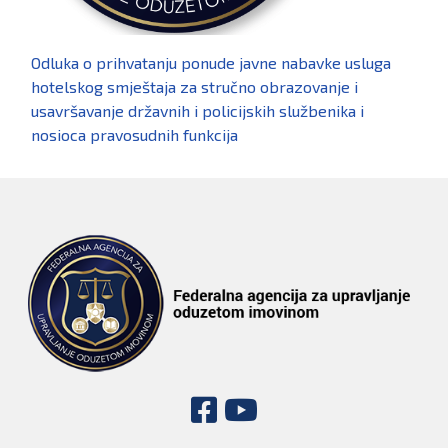
Odluka o prihvatanju ponude javne nabavke usluga
hotelskog smještaja za stručno obrazovanje i
usavršavanje državnih i policijskih službenika i
nosioca pravosudnih funkcija