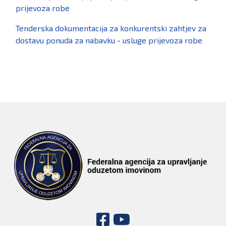
prijevoza robe
Tenderska dokumentacija za konkurentski zahtjev za
dostavu ponuda za nabavku - usluge prijevoza robe