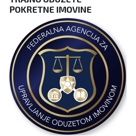
POKRETNE IMOVINE