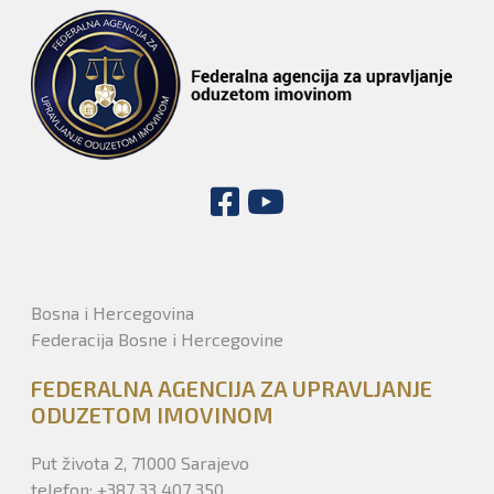
Bosna i Hercegovina
Federacija Bosne i Hercegovine
FEDERALNA AGENCIJA ZA UPRAVLJANJE
ODUZETOM IMOVINOM
Put života 2, 71000 Sarajevo
telefon: +387 33 407 350