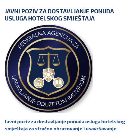
JAVNI POZIV ZA DOSTAVLJANJE PONUDA
USLUGA HOTELSKOG SMJEŠTAJA
Javni poziv za dostavljanje ponuda usluga hotelskog
smještaja za stručno obrazovanje i usavršavanje